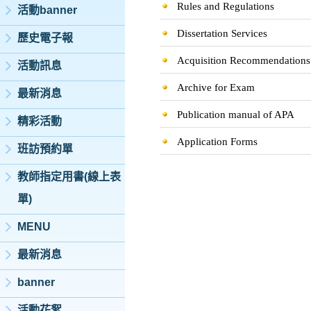
Rules and Regulations
活動banner
Dissertation Services
歷史電子報
Acquisition Recommendations
活動訊息
Archive for Exam
最新消息
Publication manual of APA
精彩活動
Application Forms
班訪預約單
教師指定用書(線上表
單)
MENU
最新消息
banner
活動花絮