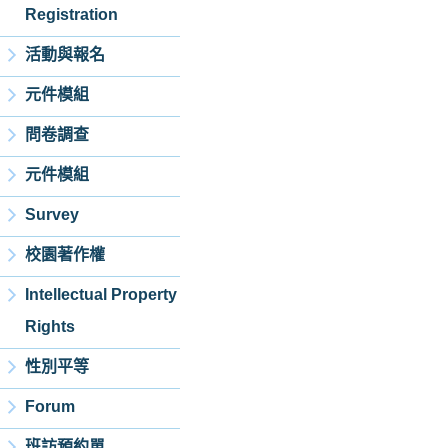
Registration
活動與報名
元件模組
問卷調查
元件模組
Survey
校園著作權
Intellectual Property
Rights
性別平等
Forum
班訪預約單