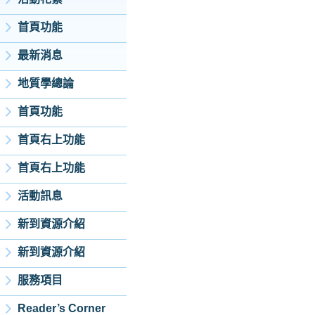
首頁功能
最新消息
地質學總論
首頁功能
首頁右上功能
首頁右上功能
活動訊息
新到資源介紹
新到資源介紹
服務項目
Reader’s Corner