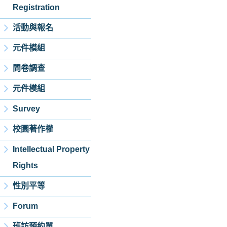
Registration
活動與報名
元件模組
問卷調查
元件模組
Survey
校園著作權
Intellectual Property
Rights
性別平等
Forum
班訪預約單