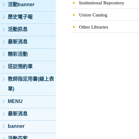
Institutional Repository
活動banner
Union Catalog
歷史電子報
Other Libraries
活動訊息
最新消息
精彩活動
班訪預約單
教師指定用書(線上表
單)
MENU
最新消息
banner
活動花絮