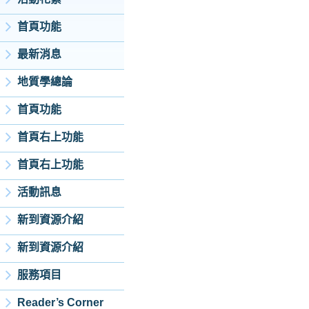
首頁功能
最新消息
地質學總論
首頁功能
首頁右上功能
首頁右上功能
活動訊息
新到資源介紹
新到資源介紹
服務項目
Reader’s Corner