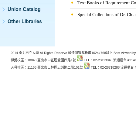
Text Books of Requirement Co
Union Catalog
Special Collections of Dr. Chi
Other Libraries
2014 臺北市立大學 All Rights Reserve 最佳瀏覽解析度1024x768以上 Best viewed by
博愛校區：10048 臺北市中正區愛國西路1號
TEL：02-23113040 流通櫃台 #214
天母校區：11153 臺北市士林區忠誠路二段101號
TEL：02-28718288 流通櫃台 #