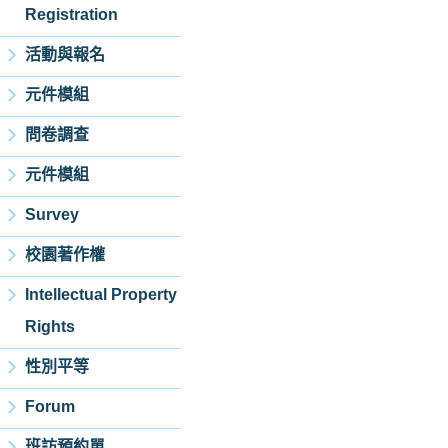
Registration
活動與報名
元件模組
問卷調查
元件模組
Survey
校園著作權
Intellectual Property
Rights
性別平等
Forum
班訪預約單