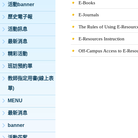
E-Books
活動banner
E-Journals
歷史電子報
The Rules of Using E-Resourc
活動訊息
E-Resources Instruction
最新消息
Off-Campus Access to E-Reso
精彩活動
班訪預約單
教師指定用書(線上表
單)
MENU
最新消息
banner
活動花絮