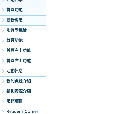
首頁功能
最新消息
地質學總論
首頁功能
首頁右上功能
首頁右上功能
活動訊息
新到資源介紹
新到資源介紹
服務項目
Reader’s Corner