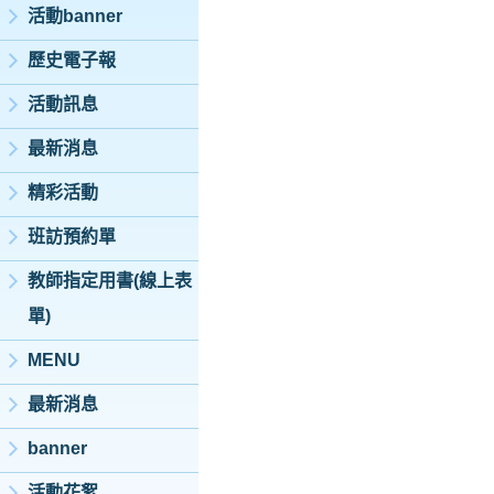
活動banner
歷史電子報
活動訊息
最新消息
精彩活動
班訪預約單
教師指定用書(線上表
單)
MENU
最新消息
banner
活動花絮