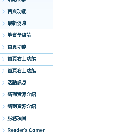
首頁功能
最新消息
地質學總論
首頁功能
首頁右上功能
首頁右上功能
活動訊息
新到資源介紹
新到資源介紹
服務項目
Reader’s Corner