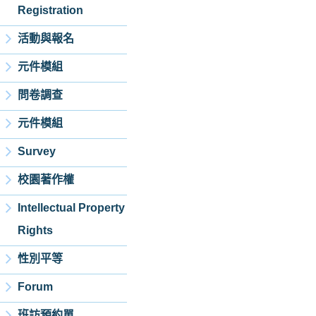
Registration
活動與報名
元件模組
問卷調查
元件模組
Survey
校園著作權
Intellectual Property
Rights
性別平等
Forum
班訪預約單