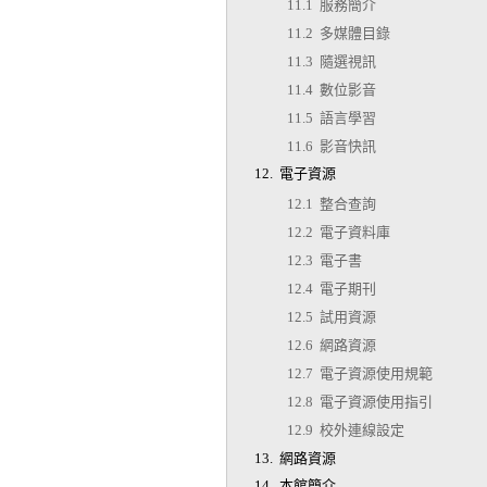
11.1 服務簡介
11.2 多媒體目錄
11.3 隨選視訊
11.4 數位影音
11.5 語言學習
11.6 影音快訊
12. 電子資源
12.1 整合查詢
12.2 電子資料庫
12.3 電子書
12.4 電子期刊
12.5 試用資源
12.6 網路資源
12.7 電子資源使用規範
12.8 電子資源使用指引
12.9 校外連線設定
13. 網路資源
14. 本館簡介