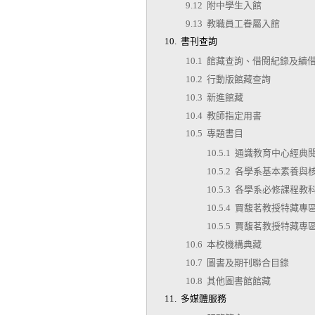
9.12 附中學生入館
9.13 教職員工眷屬入館
10. 書刊查詢
10.1 館藏查詢、借閱紀錄及續
10.2 行動版館藏查詢
10.3 新進館藏
10.4 教師指定用書
10.5 專題書目
10.5.1 通識教育中心經
10.5.2 各學系基本素養
10.5.3 各學系必修課程教
10.5.4 賈馥茗教授特藏專
10.5.5 賈馥茗教授特藏專區
10.6 本校機構典藏
10.7 圖書及期刊聯合目錄
10.8 其他圖書館館藏
11. 多媒體服務