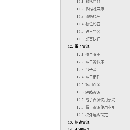
11.1 服務簡介
11.2 多媒體目錄
11.3 隨選視訊
11.4 數位影音
11.5 語言學習
11.6 影音快訊
12. 電子資源
12.1 整合查詢
12.2 電子資料庫
12.3 電子書
12.4 電子期刊
12.5 試用資源
12.6 網路資源
12.7 電子資源使用規範
12.8 電子資源使用指引
12.9 校外連線設定
13. 網路資源
14. 本館簡介