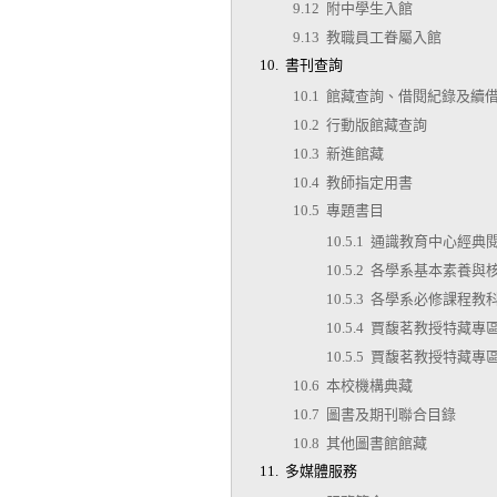
9.12 附中學生入館
9.13 教職員工眷屬入館
10. 書刊查詢
10.1 館藏查詢、借閱紀錄及續
10.2 行動版館藏查詢
10.3 新進館藏
10.4 教師指定用書
10.5 專題書目
10.5.1 通識教育中心經
10.5.2 各學系基本素養
10.5.3 各學系必修課程教
10.5.4 賈馥茗教授特藏專
10.5.5 賈馥茗教授特藏專區
10.6 本校機構典藏
10.7 圖書及期刊聯合目錄
10.8 其他圖書館館藏
11. 多媒體服務