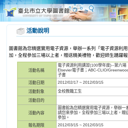
活動說明
圖書館為您精選實用電子資源，舉辦一系列「電子資源利用
加，全程參加三場以上者，贈送精美禮物，歡迎師生踴躍報
電子資源利用講習(100學年度)--第六場：Sc
Elsevier電子書；ABC-CLIO/Greenwood
活動名稱
子書
2012/02/17 ~ 2012/03/15
活動日期
全校教職工生
活動對象
活動目的
圖書館為您精選實用電子資源，舉辦一
請您來參加，全程參加三場以上者，贈
活動內容
參加。
2012/03/15 ~ 2012/03/15
報名期限