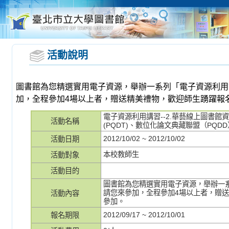
活動說明
圖書館為您精選實用電子資源，舉辦一系列「電子資源利用
加，全程參加4場以上者，贈送精美禮物，歡迎師生踴躍報
電子資源利用講習--2.華藝線上圖書館
活動名稱
(PQDT)、數位化論文典藏聯盟（PQDD）
2012/10/02 ~ 2012/10/02
活動日期
本校教師生
活動對象
活動目的
圖書館為您精選實用電子資源，舉辦一
請您來參加，全程參加4場以上者，贈
活動內容
參加。
2012/09/17 ~ 2012/10/01
報名期限