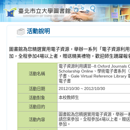
活動說明
圖書館為您精選實用電子資源，舉辦一系列「電子資源利用
加，全程參加4場以上者，贈送精美禮物，歡迎師生踴躍報
電子資源利用講習--8.Oxford Journals C
Scholarship Online、學術電子書系列（
活動名稱
子書、Gale Virtual Reference Librar
電子書
2012/10/30 ~ 2012/10/30
活動日期
本校教師生
活動對象
活動目的
圖書館為您精選實用電子資源，舉辦一
請您來參加，全程參加4場以上者，贈
活動內容
參加。