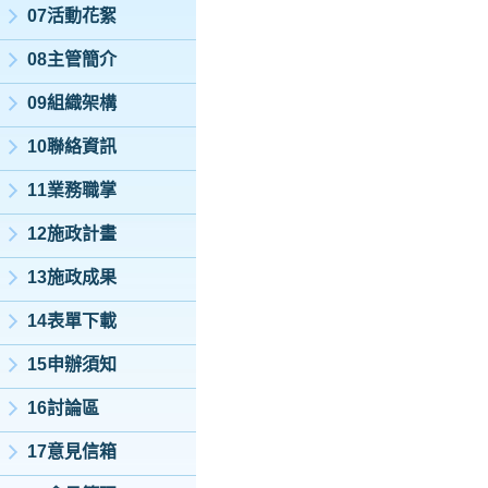
07活動花絮
08主管簡介
09組織架構
10聯絡資訊
11業務職掌
12施政計畫
13施政成果
14表單下載
15申辦須知
16討論區
17意見信箱