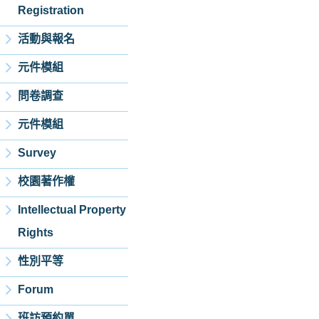
Registration
活動與報名
元件模組
問卷調查
元件模組
Survey
校園著作權
Intellectual Property
Rights
性別平等
Forum
班訪預約單