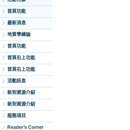
首頁功能
最新消息
地質學總論
首頁功能
首頁右上功能
首頁右上功能
活動訊息
新到資源介紹
新到資源介紹
服務項目
Reader’s Corner