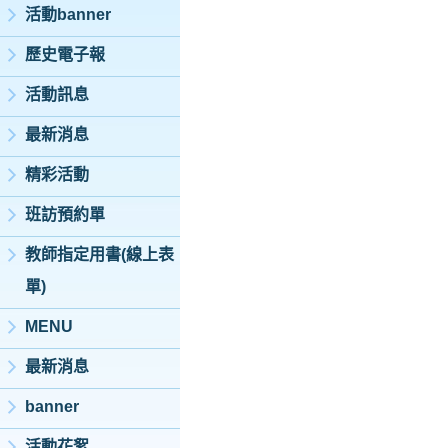
活動banner
歷史電子報
活動訊息
最新消息
精彩活動
班訪預約單
教師指定用書(線上表
單)
MENU
最新消息
banner
活動花絮