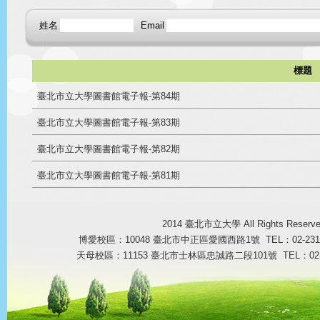
姓名
Email
標題
臺北市立大學圖書館電子報-第84期
臺北市立大學圖書館電子報-第83期
臺北市立大學圖書館電子報-第82期
臺北市立大學圖書館電子報-第81期
2014 臺北市立大學 All Rights Reser
博愛校區：10048 臺北市中正區愛國西路1號 TEL：02-23113
天母校區：11153 臺北市士林區忠誠路二段101號 TEL：02-287