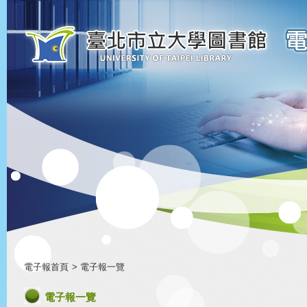
電子報首頁
> 電子報一覽
電子報一覽