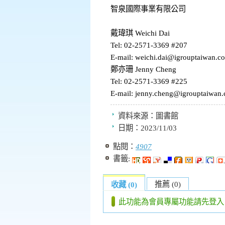
智泉國際事業有限公司
戴瑋琪 Weichi Dai
Tel: 02-2571-3369 #207
E-mail: weichi.dai@igrouptaiwan.c
鄭亦珊 Jenny Cheng
Tel: 02-2571-3369 #225
E-mail: jenny.cheng@igrouptaiwan
資料來源：
圖書館
日期：
2023/11/03
點閱：
4907
書籤:
推薦 (0)
收藏 (0)
此功能為會員專屬功能請先登入