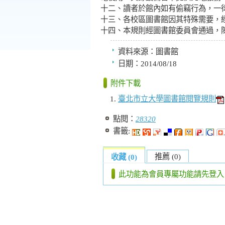
十二、讀者於館內如有偷竊行為，一
十三、各校區圖書館因其特殊需要，
十四、本規則經圖書館委員會通過，
資料來源：
圖書館
日期：
2014/08/18
附件下載
臺北市立大學圖書館閱覽規則
點閱：
28320
書籤:
推薦 (0)
收藏 (0)
此功能為會員專屬功能請先登入