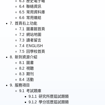
6.3 歷史電子報
6.4 聯絡資訊
6.5 常用資料庫
6.6 常用連結
7. 首頁右上功能
7.1 圖書館首頁
7.2 網站地圖
7.3 讀者留言
7.4 ENGLISH
7.5 回學校首頁
8. 新到資源介紹
8.1 圖書
8.2 視聽
8.3 期刊
8.4 活動
9. 服務項目
9.1 考試題庫
9.1.1 研究所歷屆試題類
9.1.2 學分班歷屆試題類