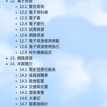
12. 電子資源
12.1 整合查詢
12.2 電子資料庫
12.3 電子書
12.4 電子期刊
12.5 試用資源
12.6 網路資源
12.7 電子資源使用規範
12.8 電子資源使用指引
12.9 校外連線設定
13. 網路資源
14. 本館簡介
14.1 簡史暨歷任館長
14.2 成員與職掌
14.3 館舍配置
14.4 交通與位置
14.5 環景導覽
14.6 大事記
14.7 圖書館統計