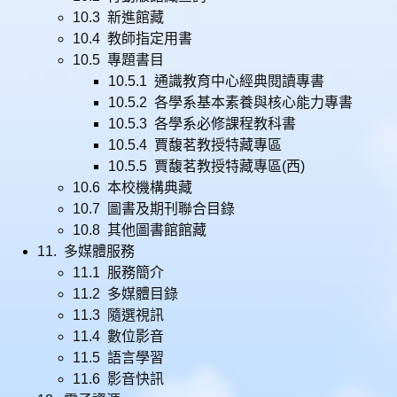
10.3 新進館藏
10.4 教師指定用書
10.5 專題書目
10.5.1 通識教育中心經典閱讀專書
10.5.2 各學系基本素養與核心能力專書
10.5.3 各學系必修課程教科書
10.5.4 賈馥茗教授特藏專區
10.5.5 賈馥茗教授特藏專區(西)
10.6 本校機構典藏
10.7 圖書及期刊聯合目錄
10.8 其他圖書館館藏
11. 多媒體服務
11.1 服務簡介
11.2 多媒體目錄
11.3 隨選視訊
11.4 數位影音
11.5 語言學習
11.6 影音快訊