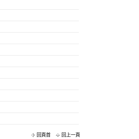
回頁首
回上一頁