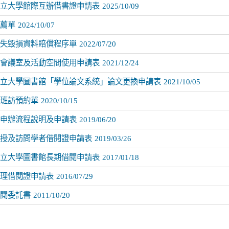
立大學館際互辦借書證申請表
2025/10/09
薦單
2024/10/07
失毀損資料賠償程序單
2022/07/20
會議室及活動空間使用申請表
2021/12/24
立大學圖書館「學位論文系統」論文更換申請表
2021/10/05
班訪預約單
2020/10/15
申辦流程說明及申請表
2019/06/20
授及訪問學者借閱證申請表
2019/03/26
立大學圖書館長期借閱申請表
2017/01/18
理借閱證申請表
2016/07/29
閱委託書
2011/10/20