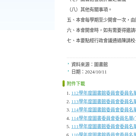
（八）其他有關事項。
五、本會每學期至少開會一次，由
六、本會開會時，如有需要得邀請
七、本要點經行政會議通過陳請校
資料來源：
圖書館
日期：
2024/10/11
附件下載
112學年度圖書館委員會委員名
113學年度圖書館委員會委員名
114學年度圖書館委員會委員名單
114學年度圖書委員會委員名單(
111學年度圖書館委員會委員名
110學年度圖書館委員會委員名