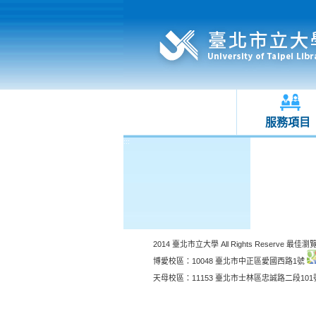
服務項目
:::
:::
2014 臺北市立大學 All Rights Reserve 最佳瀏覽
博愛校區：10048 臺北市中正區愛國西路1號
天母校區：11153 臺北市士林區忠誠路二段10