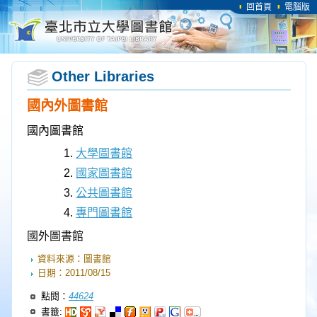
回首頁
電腦版
Other Libraries
國內外圖書館
國內圖書館
大學圖書館
國家圖書館
公共圖書館
專門圖書館
國外圖書館
資料來源：
圖書館
日期：
2011/08/15
點閱：
44624
書籤: