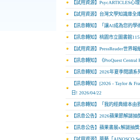
【試用資源】PsycARTICLE
【試用資源】台灣文學知識庫全庫
【訊息轉知】「讓AI成為您的學
【訊息轉知】桃園市立圖書館11
【試用資源】PressReader世
【訊息轉知】《ProQuest Cent
【訊息轉知】2026年夏季閱讀系
【訊息轉知】[2026 - Taylor
日!
2026/04/22
【訊息轉知】「我的經典繪本由
【訊息公告】2026蘋果節解謎
【訊息公告】蘋果書展x解謎抽
【試用資源】華藝「AINOSCO Se