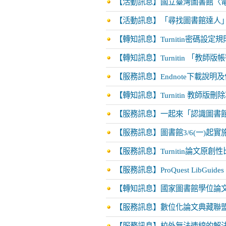
【活動訊息】國立臺灣圖書館〈
【活動訊息】「尋找圖書館達人」活動自1
【轉知訊息】Turnitin密碼設定
【轉知訊息】Turnitin 「教
【服務訊息】Endnote下載說明
【轉知訊息】Turnitin 教師
【服務訊息】一起來「認識圖書
【服務訊息】圖書館3/6(一)起
【服務訊息】Turnitin論文原
【服務訊息】ProQuest LibG
【轉知訊息】國家圖書館學位論
【服務訊息】數位化論文典藏聯盟
【服務訊息】校外無法連線的解