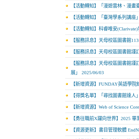
【活動轉知】「漫遊雲林、漫畫
【活動轉知】「臺灣學系列講座
【活動轉知】科睿唯安(Clarivate)發佈2
【服務訊息】天母校區圖書館113-
【服務訊息】天母校區圖書館謹訂114
【服務訊息】天母校區圖書館謹訂11
展」
2025/06/03
【新增資源】FUNDAY英語學院
【得獎名單】「尋找圖書館達人
【新增資源】Web of Science Core C
【勇往職前X躍向世界】2025 
【資源更新】書目管理軟體 EndNot