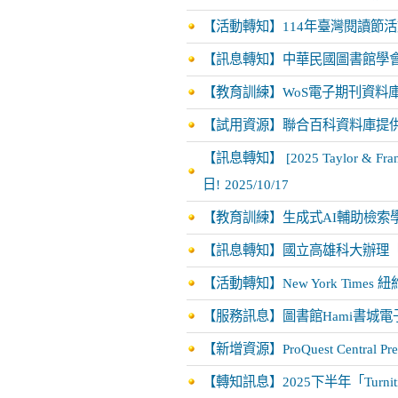
【活動轉知】114年臺灣閱讀節
【訊息轉知】中華民國圖書館學會
【教育訓練】WoS電子期刊資料庫
【試用資源】聯合百科資料庫提供試
【訊息轉知】 [2025 Taylor & F
日!
2025/10/17
【教育訓練】生成式AI輔助檢索學術資源一
【訊息轉知】國立高雄科大辦理「
【活動轉知】New York Tim
【服務訊息】圖書館Hami書城
【新增資源】ProQuest Central Pr
【轉知訊息】2025下半年「Tur