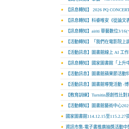
【訊息轉知】 2026 PQ CONCE
【訊息轉知】科睿唯安《從論文
【訊息轉知】airiti 華藝數位3/
【活動轉知】「我們在電影院上
【活動訊息】圖書館線上 AI 工作
【訊息轉知】國家圖書館「上升
【活動訊息】圖書館蘋果節活動特
【活動訊息】圖書館導覽活動 -
【教育訓練】Turnitin原創性比對
【活動轉知】圖書館藝術中心202
國家圖書館114.12.15至115.
資訊市集-電子書推廣抽獎活動中