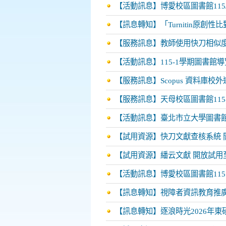
【活動訊息】博愛校區圖書館115/9
【訊息轉知】「Turnitin原創
【服務訊息】教師使用快刀相似
【活動訊息】115-1學期圖書館導
【服務訊息】Scopus 資料庫校
【服務訊息】天母校區圖書館11
【活動訊息】臺北市立大學圖書館
【試用資源】快刀文獻查核系統 開
【試用資源】繙云文獻 開放試用至
【活動訊息】博愛校區圖書館115.5.
【訊息轉知】視障者資訊教育推
【訊息轉知】逐浪時光2026年