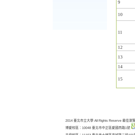
9
10
11
12
13
14
15
2014 臺北市立大學 All Rights Reserve 最佳瀏覽
博愛校區：10048 臺北市中正區愛國西路1號