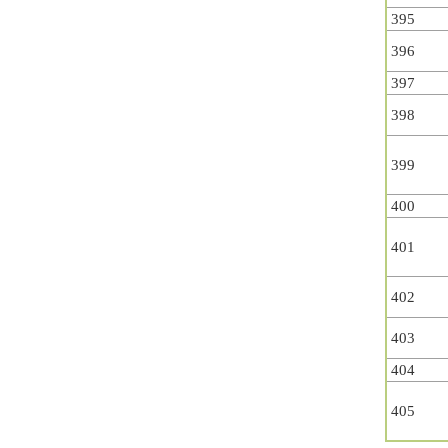
395
396
397
398
399
400
401
402
403
404
405