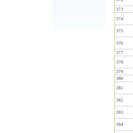
373
374
375
376
377
378
379
380
381
382
383
384