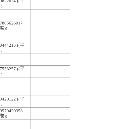
0822074 ((平
 :
7805626017
裝)) :
0444215 ((平
 :
7553257 ((平
 :
9420122 ((平
 :
9579420358
裝)) :