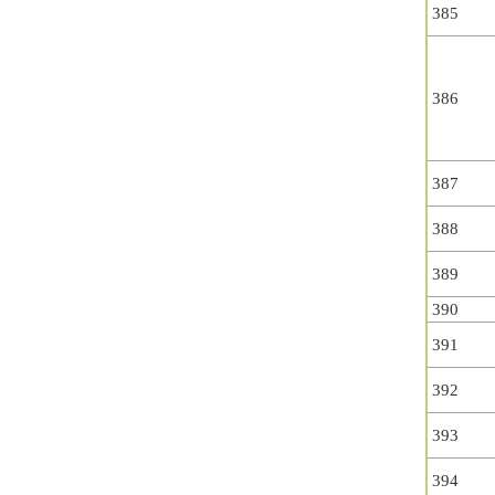
385
386
387
388
389
390
391
392
393
394