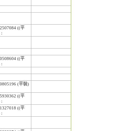
2507084 ((平
 :
0508604 ((平
 :
0805196 (平裝)
5930362 ((平
 :
1327018 ((平
 :