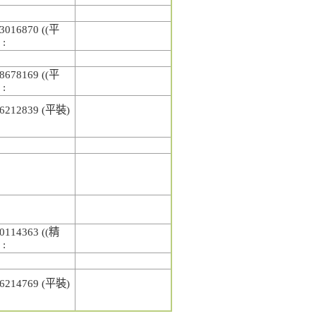
3016870 ((平
 :
8678169 ((平
 :
6212839 (平裝)
0114363 ((精
 :
6214769 (平裝)