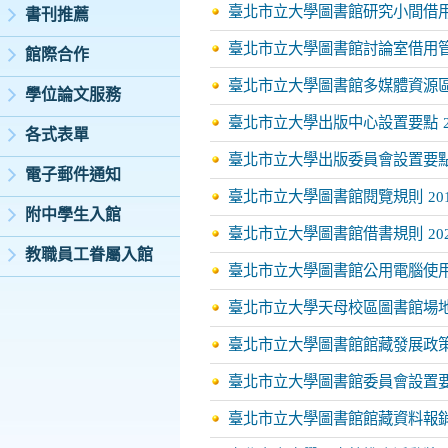
臺北市立大學圖書館研究小間借
書刊推薦
臺北市立大學圖書館討論室借用
館際合作
臺北市立大學圖書館多媒體資源
學位論文服務
臺北市立大學出版中心設置要點
各式表單
臺北市立大學出版委員會設置要
電子郵件通知
臺北市立大學圖書館閱覽規則
20
附中學生入館
臺北市立大學圖書館借書規則
20
教職員工眷屬入館
臺北市立大學圖書館公用電腦使
臺北市立大學天母校區圖書館場
臺北市立大學圖書館館藏發展政
臺北市立大學圖書館委員會設置
臺北市立大學圖書館館藏資料報