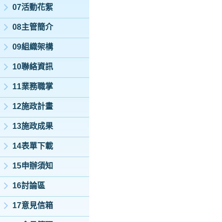
07活動花絮
08主管簡介
09組織架構
10聯絡資訊
11業務職掌
12施政計畫
13施政成果
14表單下載
15申辦須知
16討論區
17意見信箱