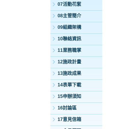
07活動花絮
08主管簡介
09組織架構
10聯絡資訊
11業務職掌
12施政計畫
13施政成果
14表單下載
15申辦須知
16討論區
17意見信箱