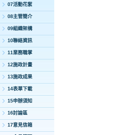
07活動花絮
08主管簡介
09組織架構
10聯絡資訊
11業務職掌
12施政計畫
13施政成果
14表單下載
15申辦須知
16討論區
17意見信箱