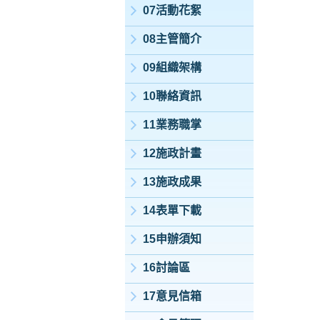
07活動花絮
08主管簡介
09組織架構
10聯絡資訊
11業務職掌
12施政計畫
13施政成果
14表單下載
15申辦須知
16討論區
17意見信箱