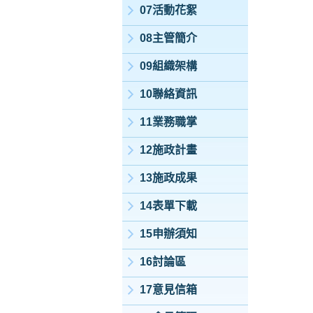
07活動花絮
08主管簡介
09組織架構
10聯絡資訊
11業務職掌
12施政計畫
13施政成果
14表單下載
15申辦須知
16討論區
17意見信箱