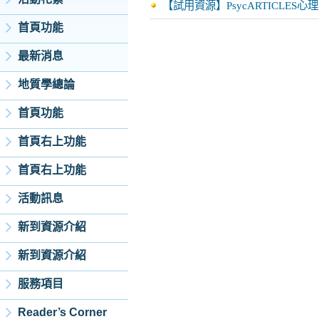
【試用資源】PsycARTICLE
首頁功能
最新消息
地質學總論
首頁功能
首頁右上功能
首頁右上功能
活動訊息
新到資源介紹
新到資源介紹
服務項目
Reader’s Corner