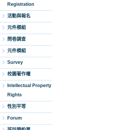
Registration
活動與報名
元件模組
問卷調查
元件模組
Survey
校園著作權
Intellectual Property
Rights
性別平等
Forum
班訪預約單