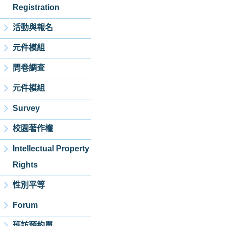
Registration
活動與報名
元件模組
問卷調查
元件模組
Survey
校園著作權
Intellectual Property
Rights
性別平等
Forum
班訪預約單