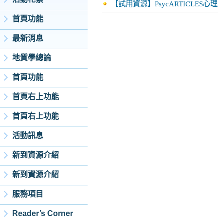
【試用資源】PsycARTICLE
首頁功能
最新消息
地質學總論
首頁功能
首頁右上功能
首頁右上功能
活動訊息
新到資源介紹
新到資源介紹
服務項目
Reader’s Corner