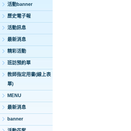
活動banner
歷史電子報
活動訊息
最新消息
精彩活動
班訪預約單
教師指定用書(線上表
單)
MENU
最新消息
banner
活動花絮