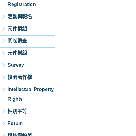
Registration
活動與報名
元件模組
問卷調查
元件模組
Survey
校園著作權
Intellectual Property
Rights
性別平等
Forum
班訪預約單