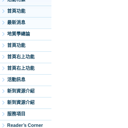
首頁功能
最新消息
地質學總論
首頁功能
首頁右上功能
首頁右上功能
活動訊息
新到資源介紹
新到資源介紹
服務項目
Reader’s Corner