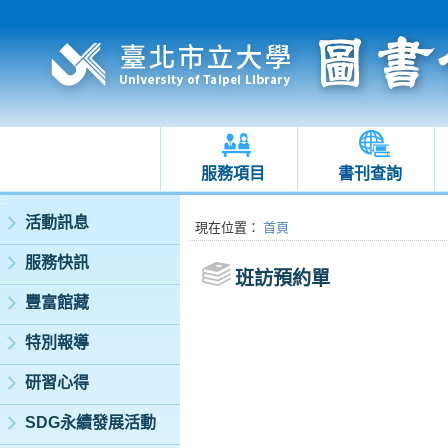
服務項目
書刊查詢
:::
活動訊息
:::
現在位置
：
首頁
服務快訊
班訪預約單
豐富館藏
特別報導
研習心得
SDG永續發展活動