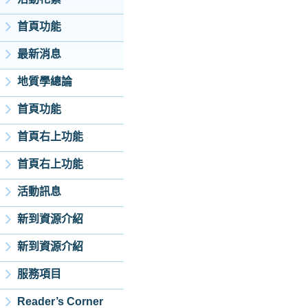
首頁功能
最新消息
地質學總論
首頁功能
首頁右上功能
首頁右上功能
活動訊息
新到資源介紹
新到資源介紹
服務項目
Reader’s Corner