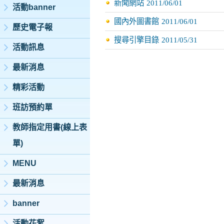
新聞網站
2011/06/01
活動banner
國內外圖書館
2011/06/01
歷史電子報
搜尋引擎目錄
2011/05/31
活動訊息
最新消息
精彩活動
班訪預約單
教師指定用書(線上表
單)
MENU
最新消息
banner
活動花絮