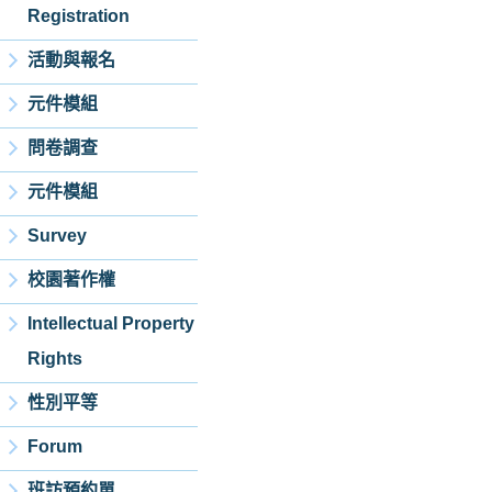
Registration
活動與報名
元件模組
問卷調查
元件模組
Survey
校園著作權
Intellectual Property
Rights
性別平等
Forum
班訪預約單