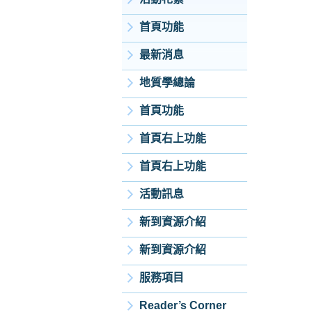
首頁功能
最新消息
地質學總論
首頁功能
首頁右上功能
首頁右上功能
活動訊息
新到資源介紹
新到資源介紹
服務項目
Reader’s Corner