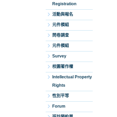
Registration
活動與報名
元件模組
問卷調查
元件模組
Survey
校園著作權
Intellectual Property
Rights
性別平等
Forum
班訪預約單