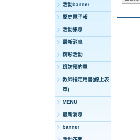
活動banner
歷史電子報
活動訊息
最新消息
精彩活動
班訪預約單
教師指定用書(線上表
單)
MENU
最新消息
banner
活動花絮