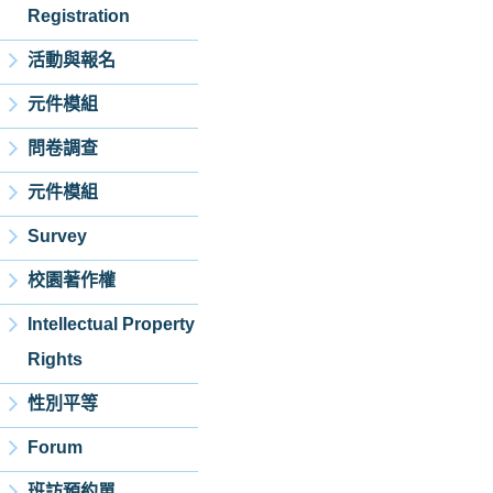
Registration
活動與報名
元件模組
問卷調查
元件模組
Survey
校園著作權
Intellectual Property
Rights
性別平等
Forum
班訪預約單