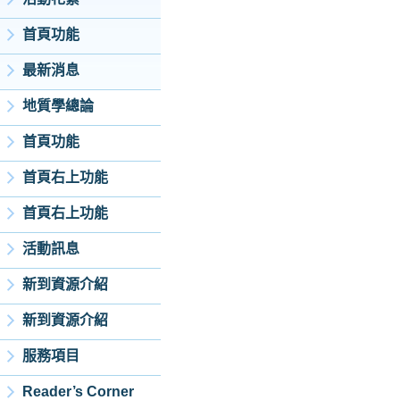
首頁功能
最新消息
地質學總論
首頁功能
首頁右上功能
首頁右上功能
活動訊息
新到資源介紹
新到資源介紹
服務項目
Reader’s Corner