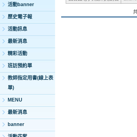
活動banner
歷史電子報
活動訊息
最新消息
精彩活動
班訪預約單
教師指定用書(線上表
單)
MENU
最新消息
banner
活動花絮